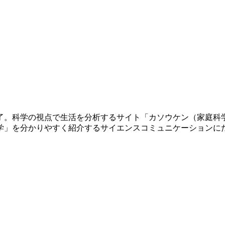
修了。科学の視点で生活を分析するサイト「カソウケン（家庭科
学」を分かりやすく紹介するサイエンスコミュニケーションに