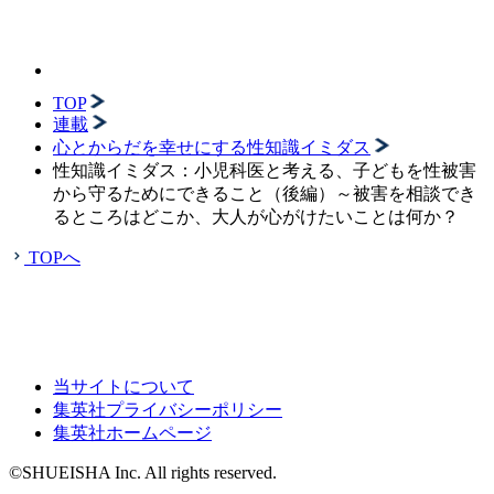
TOP
連載
心とからだを幸せにする性知識イミダス
性知識イミダス：小児科医と考える、子どもを性被害
から守るためにできること（後編）～被害を相談でき
るところはどこか、大人が心がけたいことは何か？
TOPへ
当サイトについて
集英社プライバシーポリシー
集英社ホームページ
©SHUEISHA Inc. All rights reserved.