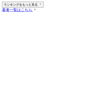
ランキングをもっと見る
著者一覧はこちら