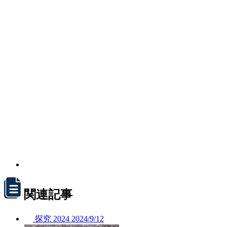
関連記事
探究
2024
2024/
9/12