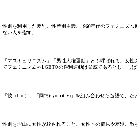
性別を利用した差別。性差別主義。1960年代のフェミニズ
ない人を指す。
「マスキュリニズム」「男性人権運動」とも呼ばれる。女性
てフェミニズムやLGBTQの権利運動は脅威であるとし、し
「彼（him）」「同情(sympathy)」を組み合わせた
性別を理由に女性が殺されること。女性への偏見や差別、敵