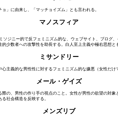
チョ」に由来し、「マッチョイズム」とも言われる。
マノスフィア
造語。ミソジニー的で反フェミニズム的な、ウェブサイト、ブロ
性的少数者への攻撃性を助長する。白人至上主義や極右思想と
ミサンドリー
中心主義的な男性性に対するフェミニズム的な嫌悪（女性だけ
メール・ゲイズ
る際の、男性の作り手の視点のこと。女性が男性の欲望の対象
ある社会構造を反映する。
メンズリブ