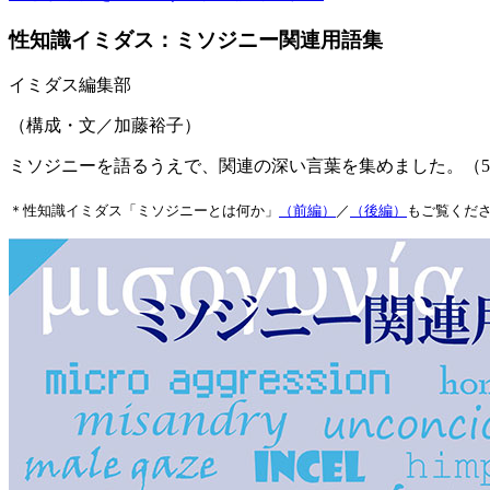
性知識イミダス：ミソジニー関連用語集
イミダス編集部
（構成・文／加藤裕子）
ミソジニーを語るうえで、関連の深い言葉を集めました。（5
＊性知識イミダス「ミソジニーとは何か」
（前編）
／
（後編）
もご覧くだ