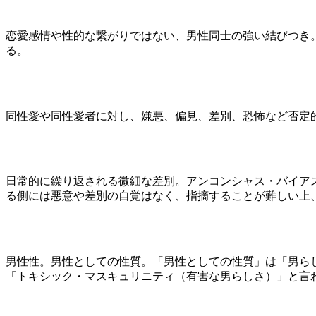
恋愛感情や性的な繋がりではない、男性同士の強い結びつき
る。
同性愛や同性愛者に対し、嫌悪、偏見、差別、恐怖など否定
日常的に繰り返される微細な差別。アンコンシャス・バイア
る側には悪意や差別の自覚はなく、指摘することが難しい上
男性性。男性としての性質。「男性としての性質」は「男ら
「トキシック・マスキュリニティ（有害な男らしさ）」と言