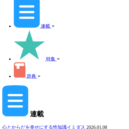
連載
特集
辞典
連載
心とからだを幸せにする性知識イミダス
2026.01.08