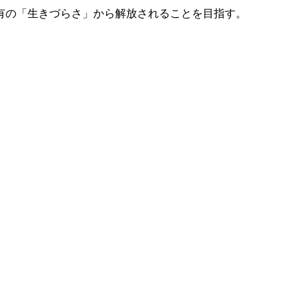
有の「生きづらさ」から解放されることを目指す。