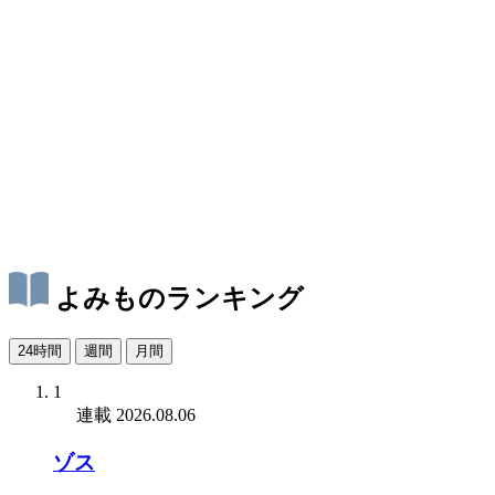
よみものランキング
24時間
週間
月間
1
連載
2026.08.06
ゾス