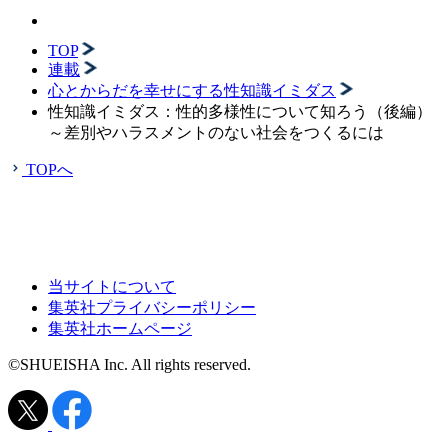
TOP
連載
心とからだを幸せにする性知識イミダス
性知識イミダス：性的多様性について知ろう（後編）
～差別やハラスメントのない社会をつくるには
TOPへ
当サイトについて
集英社プライバシーポリシー
集英社ホームページ
©SHUEISHA Inc. All rights reserved.