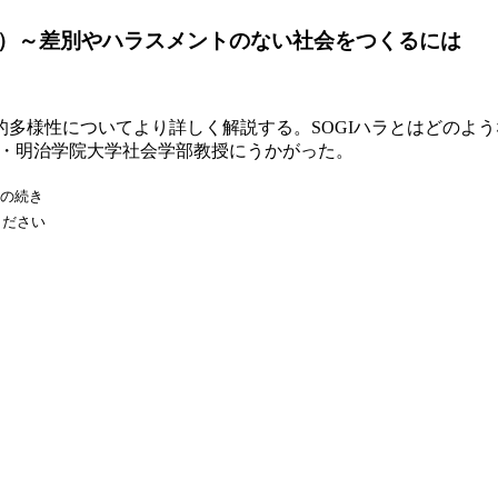
）～差別やハラスメントのない社会をつくるには
多様性についてより詳しく解説する。SOGIハラとはどのよ
・明治学院大学社会学部教授にうかがった。
の続き
ください