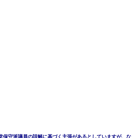
党保守派議員の誤解に基づく主張があるとしていますが、な