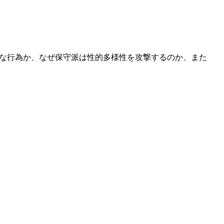
うな行為か、なぜ保守派は性的多様性を攻撃するのか、また