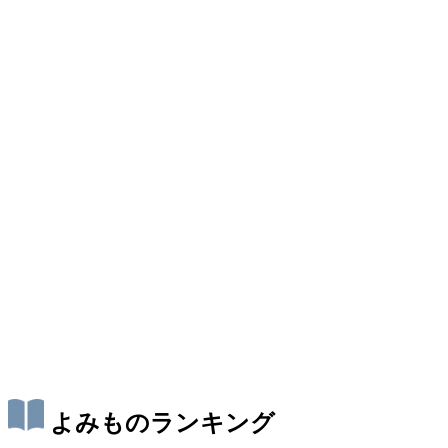
よみものランキング