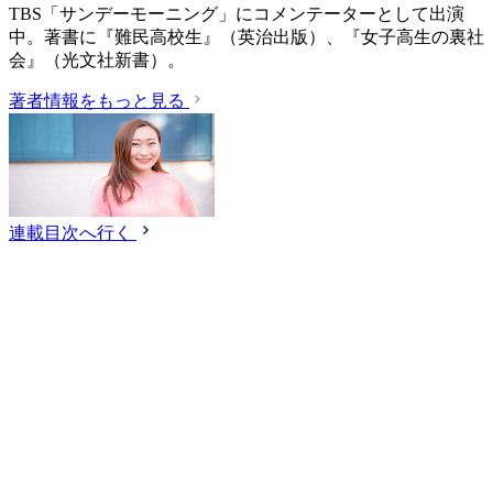
TBS「サンデーモーニング」にコメンテーターとして出演
中。著書に『難民高校生』（英治出版）、『女子高生の裏社
会』（光文社新書）。
著者情報をもっと見る
連載目次へ行く