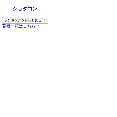
ショタコン
ランキングをもっと見る
著者一覧はこちら