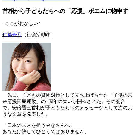
首相から子どもたちへの「応援」ポエムに物申す
"ここがおかしい"
仁藤夢乃
（社会活動家）
先日、子どもの貧困対策として立ち上げられた「子供の未
来応援国民運動」の1周年の集いが開催された。その会合
で、安倍晋三首相が子どもたちへのメッセージとして次のよ
うな文章を発表した。
「日本の未来を担うみなさんへ」
あなたは決してひとりではありません。