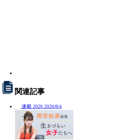
関連記事
連載
2026
2026/
8/4