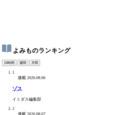
よみものランキング
24時間
週間
月間
1
連載
2026.08.06
ゾス
イミダス編集部
2
連載
2026.08.07