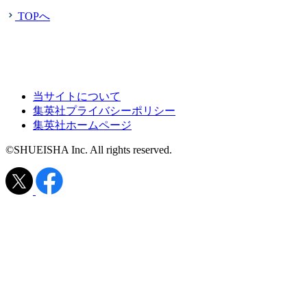
TOPへ
当サイトについて
集英社プライバシーポリシー
集英社ホームページ
©SHUEISHA Inc. All rights reserved.