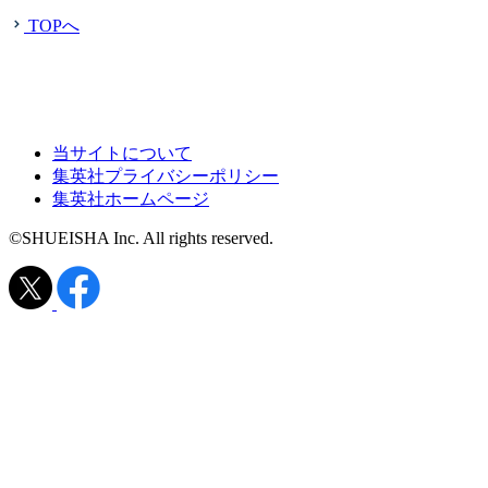
TOPへ
当サイトについて
集英社プライバシーポリシー
集英社ホームページ
©SHUEISHA Inc. All rights reserved.