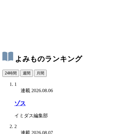
よみものランキング
24時間
週間
月間
1
連載
2026.08.06
ゾス
イミダス編集部
2
連載
2026.08.07