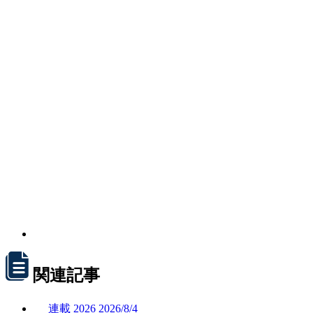
関連記事
連載
2026
2026/
8/4