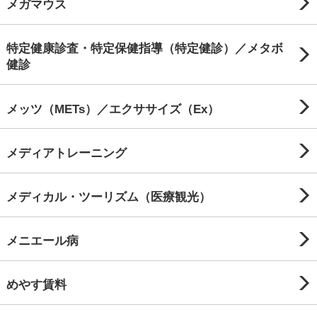
メガマウス
特定健康診査・特定保健指導（特定健診）／メタボ
健診
メッツ（METs）／エクササイズ（Ex）
メディアトレーニング
メディカル・ツーリズム（医療観光）
メニエール病
めやす賃料