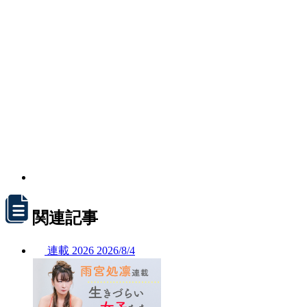
関連記事
連載
2026
2026/
8/4