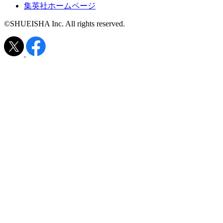
集英社ホームページ
©SHUEISHA Inc. All rights reserved.