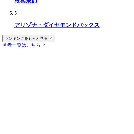
枝葉末節
5
アリゾナ・ダイヤモンドバックス
ランキングをもっと見る
著者一覧はこちら