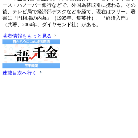
ース・ハノーバー銀行などで、外国為替取引に携わる。その
後、テレビ局で経済部デスクなどを経て、現在はフリー。著
書に『円相場の内幕』（1995年、集英社）、『経済入門』
（共著、2004年、ダイヤモンド社）がある。
著者情報をもっと見る
連載目次へ行く