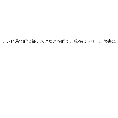
後、テレビ局で経済部デスクなどを経て、現在はフリー。著書に