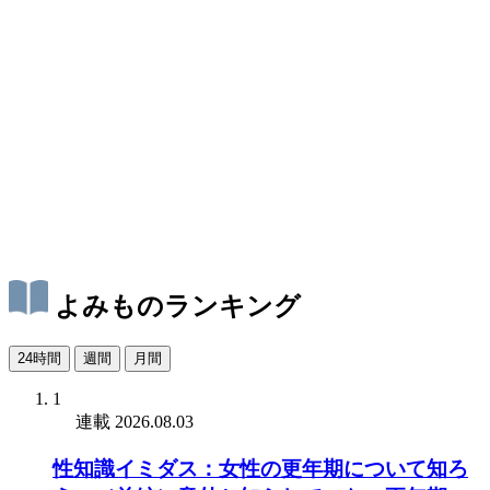
よみものランキング
24時間
週間
月間
1
連載
2026.08.03
性知識イミダス：女性の更年期について知ろ