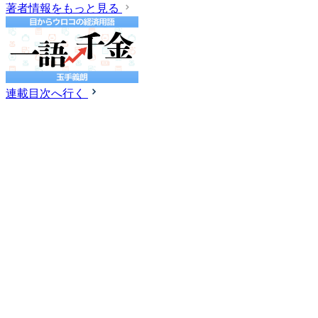
著者情報をもっと見る
連載目次へ行く