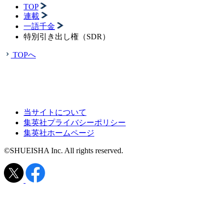
TOP
連載
一語千金
特別引き出し権（SDR）
TOPへ
当サイトについて
集英社プライバシーポリシー
集英社ホームページ
©SHUEISHA Inc. All rights reserved.