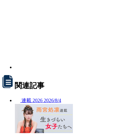
関連記事
連載
2026
2026/
8/4