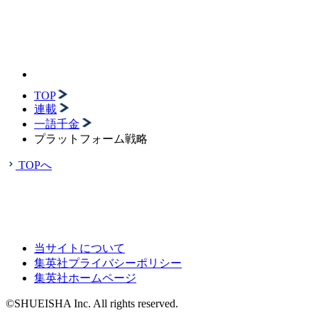
TOP
連載
一語千金
プラットフォーム戦略
TOPへ
当サイトについて
集英社プライバシーポリシー
集英社ホームページ
©SHUEISHA Inc. All rights reserved.