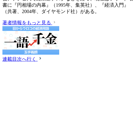
書に『円相場の内幕』（1995年、集英社）、『経済入門』
（共著、2004年、ダイヤモンド社）がある。
著者情報をもっと見る
連載目次へ行く