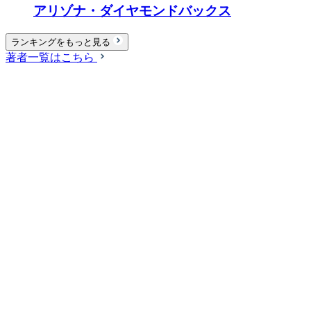
アリゾナ・ダイヤモンドバックス
ランキングをもっと見る
著者一覧はこちら