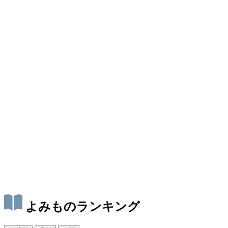
よみものランキング