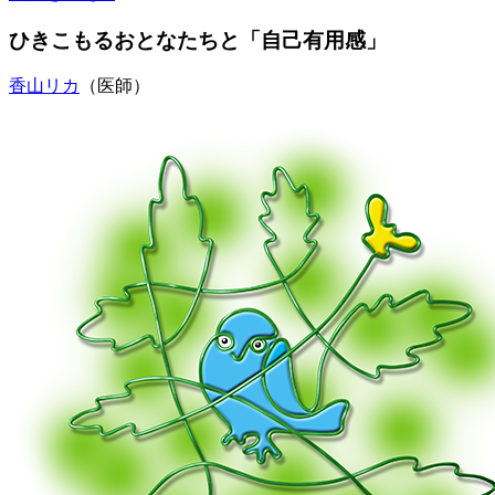
ひきこもるおとなたちと「自己有用感」
香山リカ
（医師）