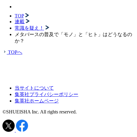
TOP
連載
常識を疑え！
メタバースの普及で「モノ」と「ヒト」はどうなるの
か？
TOPへ
当サイトについて
集英社プライバシーポリシー
集英社ホームページ
©SHUEISHA Inc. All rights reserved.