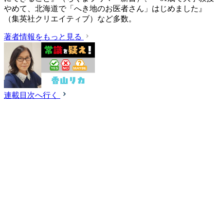
やめて、北海道で「へき地のお医者さん」はじめました』
（集英社クリエイティブ）など多数。
著者情報をもっと見る
連載目次へ行く