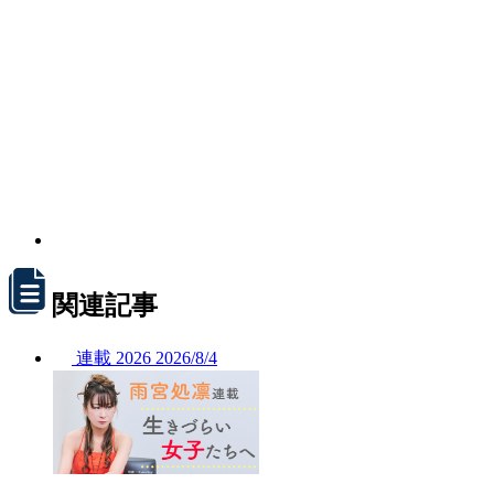
関連記事
連載
2026
2026/
8/4