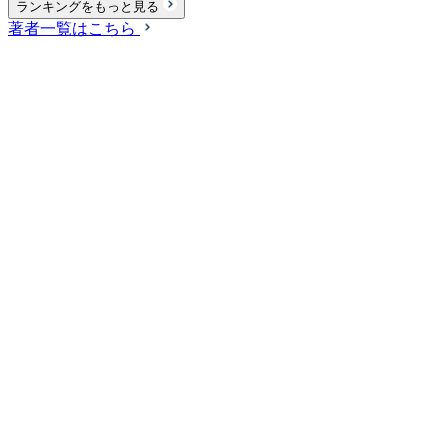
ランキングをもっと見る
著者一覧はこちら