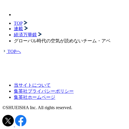
TOP
連載
経済万華鏡
グローバル時代の空気が読めないチーム・アベ
TOPへ
当サイトについて
集英社プライバシーポリシー
集英社ホームページ
©SHUEISHA Inc. All rights reserved.