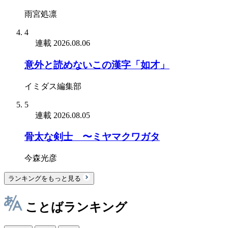
雨宮処凛
4
連載
2026.08.06
意外と読めないこの漢字「如才」
イミダス編集部
5
連載
2026.08.05
骨太な剣士 〜ミヤマクワガタ
今森光彦
ランキングをもっと見る
ことばランキング