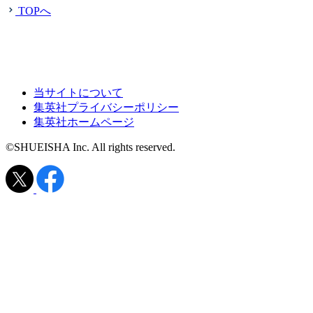
TOPへ
当サイトについて
集英社プライバシーポリシー
集英社ホームページ
©SHUEISHA Inc. All rights reserved.