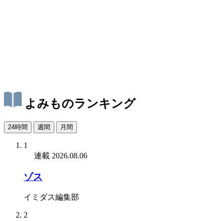
よみものランキング
24時間
週間
月間
1
連載
2026.08.06
ゾス
イミダス編集部
2