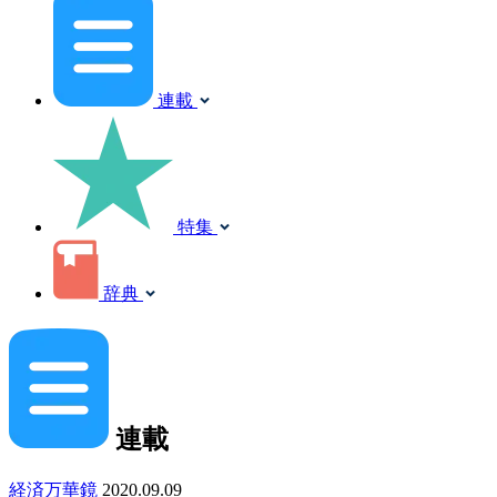
連載
特集
辞典
連載
経済万華鏡
2020.09.09