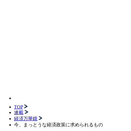
TOP
連載
経済万華鏡
今、まっとうな経済政策に求められるもの