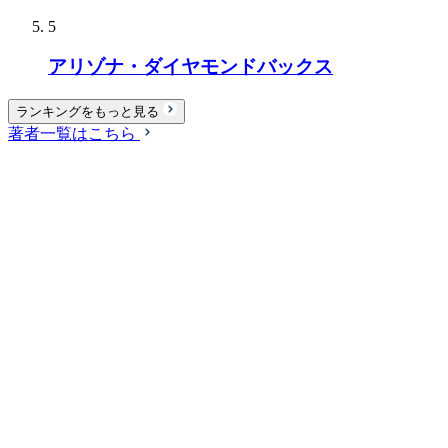
5
アリゾナ・ダイヤモンドバックス
ランキングをもっと見る
著者一覧はこちら