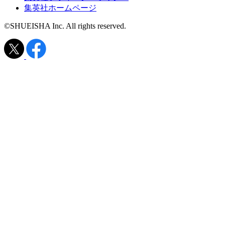
集英社ホームページ
©SHUEISHA Inc. All rights reserved.