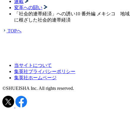
連載
変革への闘い
「社会的連帯経済」への誘い10 番外編 メキシコ 地域
に根ざした社会的連帯経済
TOPへ
当サイトについて
集英社プライバシーポリシー
集英社ホームページ
©SHUEISHA Inc. All rights reserved.