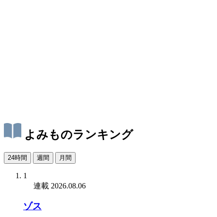
よみものランキング
24時間
週間
月間
1
連載
2026.08.06
ゾス