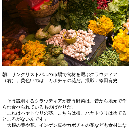
朝、サンクリストバルの市場で食材を選ぶクラウディア
（右）。黄色いのは、カボチャの花だ。撮影：篠田有史
そう説明するクラウディアが使う野菜は、昔から地元で作
られ食べられているものばかりだ。
「これはハヤトウリの茎、こちらは根。ハヤトウリは捨てる
ところがないんです」
大根の葉や花、インゲン豆やカボチャの花なども食材にな