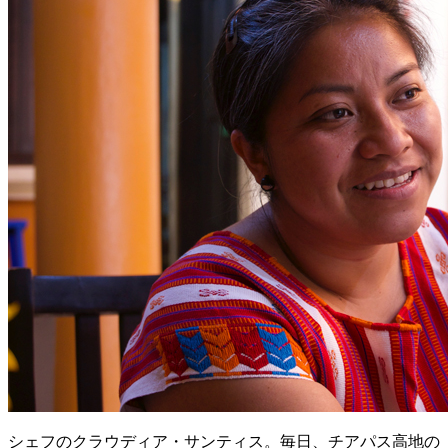
シェフのクラウディア・サンティス。毎日、チアパス高地の