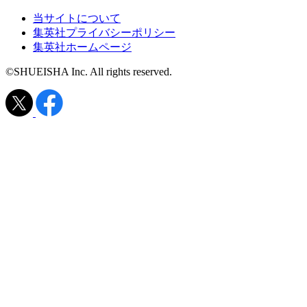
当サイトについて
集英社プライバシーポリシー
集英社ホームページ
©SHUEISHA Inc. All rights reserved.