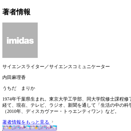
著者情報
サイエンスライター／サイエンスコミュニケーター
内田麻理香
うちだ まりか
1974年千葉県生まれ。東京大学工学部、同大学院修士課程
経て、現在、テレビ、ラジオ、新聞を通して「生活の中の科
（2010年、ディスカヴァー・トゥエンティワン）など。
著者情報をもっと見る