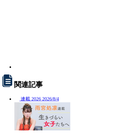
関連記事
連載
2026
2026/
8/4