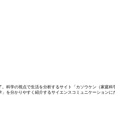
修了。科学の視点で生活を分析するサイト「カソウケン（家庭科
学」を分かりやすく紹介するサイエンスコミュニケーションに