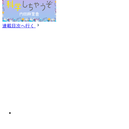
連載目次へ行く