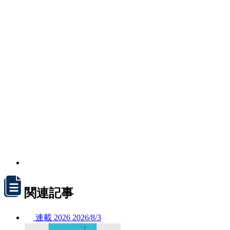
関連記事
連載
2026
2026/
8/3