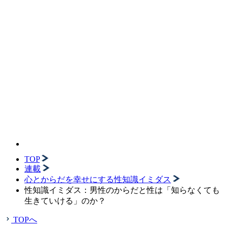
TOP
連載
心とからだを幸せにする性知識イミダス
性知識イミダス：男性のからだと性は「知らなくても
生きていける」のか？
TOPへ