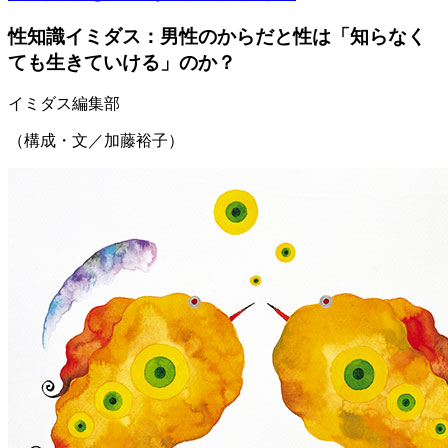
性知識イミダス：男性のからだと性は「知らなく
ても生きていける」のか？
イミダス編集部
（構成・文／加藤裕子）