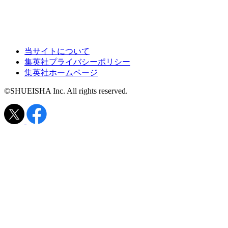
当サイトについて
集英社プライバシーポリシー
集英社ホームページ
©SHUEISHA Inc. All rights reserved.