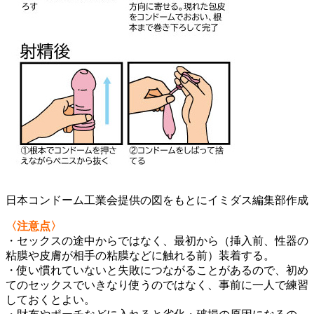
日本コンドーム工業会提供の図をもとにイミダス編集部作成
〈注意点〉
・セックスの途中からではなく、最初から（挿入前、性器の
粘膜や皮膚が相手の粘膜などに触れる前）装着する。
・使い慣れていないと失敗につながることがあるので、初め
てのセックスでいきなり使うのではなく、事前に一人で練習
しておくとよい。