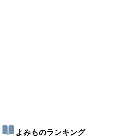
よみものランキング