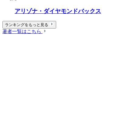
アリゾナ・ダイヤモンドバックス
ランキングをもっと見る
著者一覧はこちら