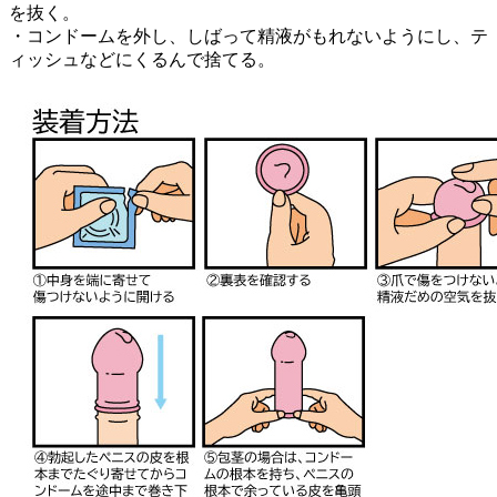
を抜く。
・コンドームを外し、しばって精液がもれないようにし、テ
ィッシュなどにくるんで捨てる。