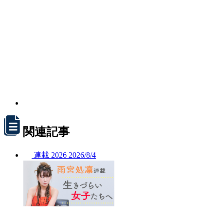
関連記事
連載
2026
2026/
8/4