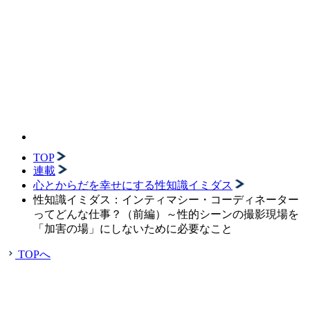
TOP
連載
心とからだを幸せにする性知識イミダス
性知識イミダス：インティマシー・コーディネーター
ってどんな仕事？（前編）～性的シーンの撮影現場を
「加害の場」にしないために必要なこと
TOPへ