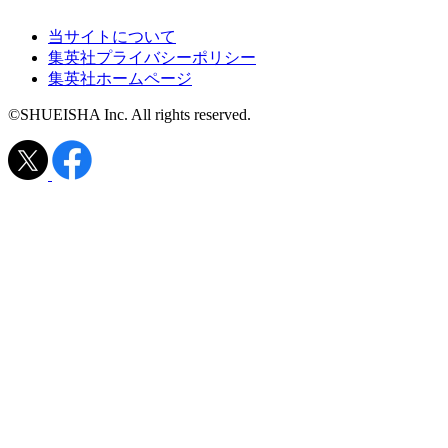
当サイトについて
集英社プライバシーポリシー
集英社ホームページ
©SHUEISHA Inc. All rights reserved.