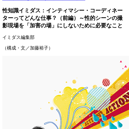
性知識イミダス：インティマシー・コーディネー
ターってどんな仕事？（前編）～性的シーンの撮
影現場を「加害の場」にしないために必要なこと
イミダス編集部
（構成・文／加藤裕子）