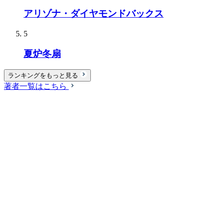
アリゾナ・ダイヤモンドバックス
5
夏炉冬扇
ランキングをもっと見る
著者一覧はこちら