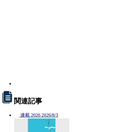
関連記事
連載
2026
2026/
8/3