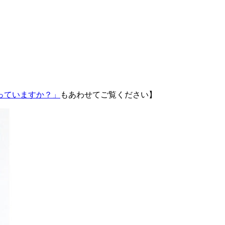
っていますか？」
もあわせてご覧ください】