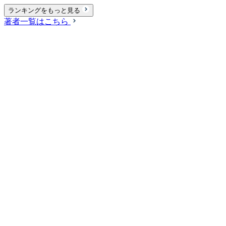
ランキングをもっと見る
著者一覧はこちら