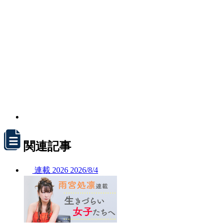
関連記事
連載
2026
2026/
8/4