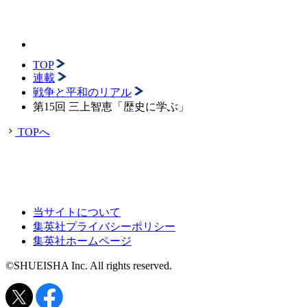
TOP
連載
戦争と平和のリアル
第15回 三上智恵「歴史に学ぶ」
TOPへ
当サイトについて
集英社プライバシーポリシー
集英社ホームページ
©SHUEISHA Inc. All rights reserved.