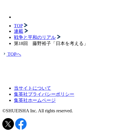
TOP
連載
戦争と平和のリアル
第18回 藤野裕子「日本を考える」
TOPへ
当サイトについて
集英社プライバシーポリシー
集英社ホームページ
©SHUEISHA Inc. All rights reserved.