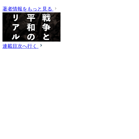
著者情報をもっと見る
連載目次へ行く