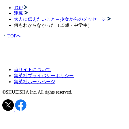
TOP
連載
大人に伝えたいこと～少女からのメッセージ
何もわからなかった（15歳・中学生）
TOPへ
当サイトについて
集英社プライバシーポリシー
集英社ホームページ
©SHUEISHA Inc. All rights reserved.