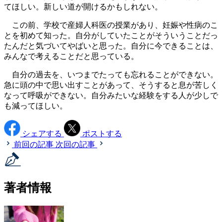
てほしい。新しい道が開けるかもしれない。
この前、学校で産婦人科医の授業があり、妊娠や性病のこ
とを初めて知った。自分がしていたことがそういうことだっ
たんだと気づいてやばいと思った。自分に今できることは、
みんなで考えることだと思っている。
自分の過去を、いつまでたっても忘れることができない。
急に頭の中で思い出すことがあって、そうすると息が苦しく
なって呼吸ができない。自分みたいな経験をする人が少しで
も減ってほしい。
シェアする
ポストする
前回の記事
次回の記事
著者情報