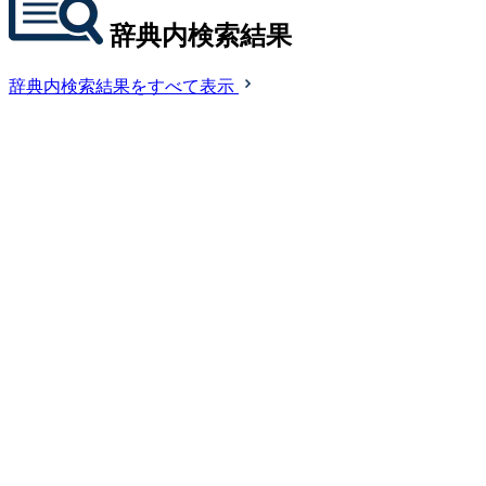
辞典内検索結果
辞典内検索結果をすべて表示