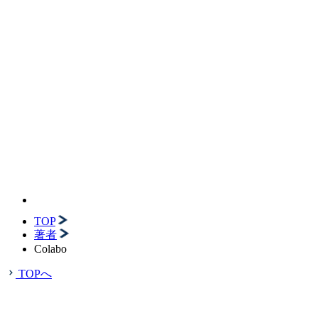
TOP
著者
Colabo
TOPへ