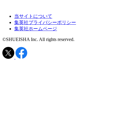
当サイトについて
集英社プライバシーポリシー
集英社ホームページ
©SHUEISHA Inc. All rights reserved.