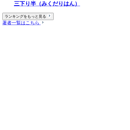
三下り半（みくだりはん）
ランキングをもっと見る
著者一覧はこちら