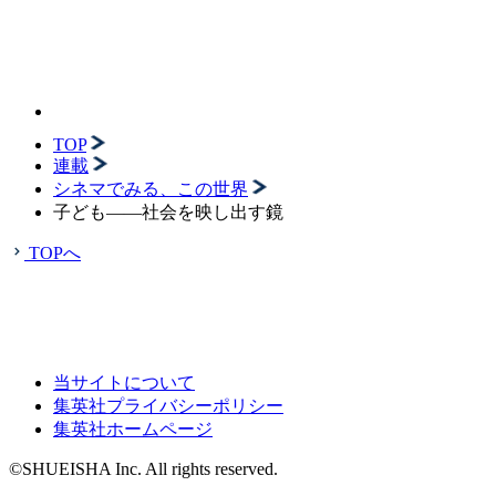
TOP
連載
シネマでみる、この世界
子ども――社会を映し出す鏡
TOPへ
当サイトについて
集英社プライバシーポリシー
集英社ホームページ
©SHUEISHA Inc. All rights reserved.