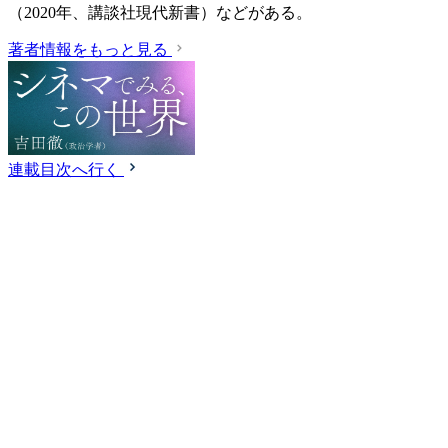
（2020年、講談社現代新書）などがある。
著者情報をもっと見る
連載目次へ行く