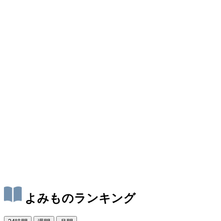
よみものランキング