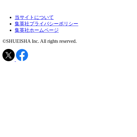
当サイトについて
集英社プライバシーポリシー
集英社ホームページ
©SHUEISHA Inc. All rights reserved.