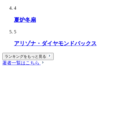
4
夏炉冬扇
5
アリゾナ・ダイヤモンドバックス
ランキングをもっと見る
著者一覧はこちら