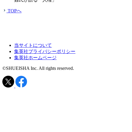
TOPへ
当サイトについて
集英社プライバシーポリシー
集英社ホームページ
©SHUEISHA Inc. All rights reserved.