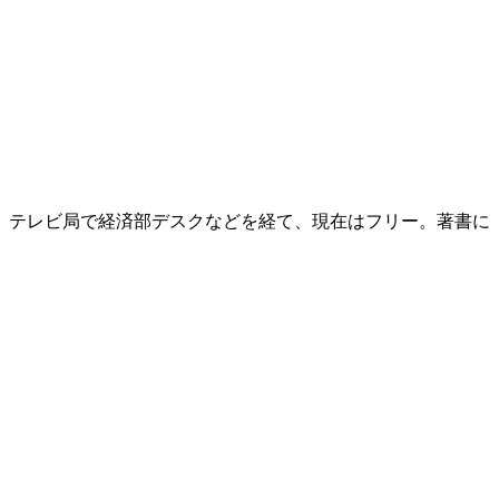
後、テレビ局で経済部デスクなどを経て、現在はフリー。著書に