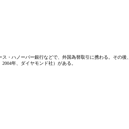
ラース・ハノーバー銀行などで、外国為替取引に携わる。その
2004年、ダイヤモンド社）がある。