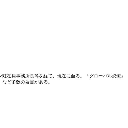
ドン駐在員事務所長等を経て、現在に至る。『グローバル恐慌
』など多数の著書がある。