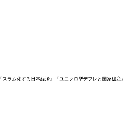
』『スラム化する日本経済』『ユニクロ型デフレと国家破産』