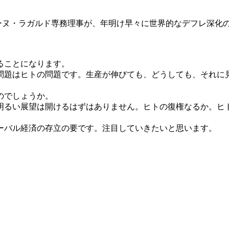
ーヌ・ラガルド専務理事が、年明け早々に世界的なデフレ深化
ることになります。
題はヒトの問題です。生産が伸びても、どうしても、それに
のでしょうか。
か明るい展望は開けるはずはありません。ヒトの復権なるか。ヒ
ーバル経済の存立の要です。注目していきたいと思います。