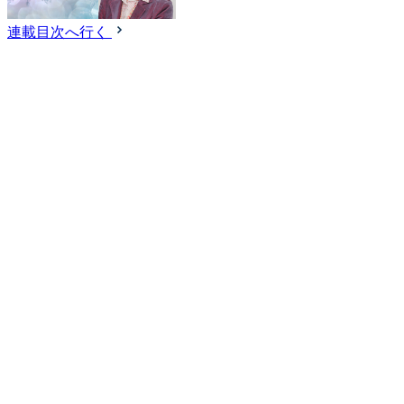
連載目次へ行く