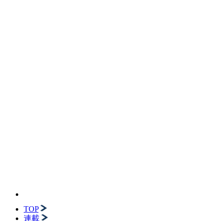
TOP
連載