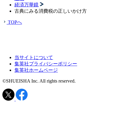
経済万華鏡
古典にみる消費税の正しいかけ方
TOPへ
当サイトについて
集英社プライバシーポリシー
集英社ホームページ
©SHUEISHA Inc. All rights reserved.