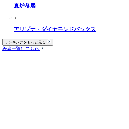
夏炉冬扇
5
アリゾナ・ダイヤモンドバックス
ランキングをもっと見る
著者一覧はこちら