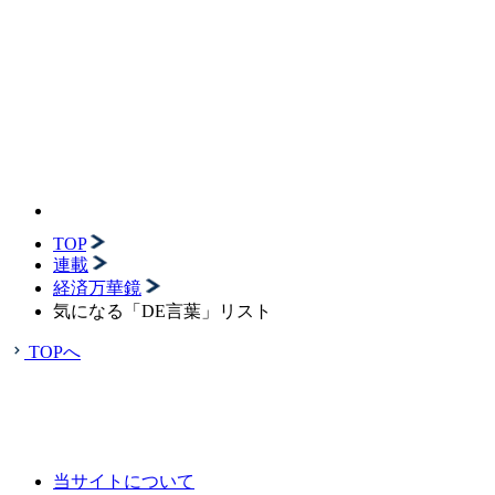
TOP
連載
経済万華鏡
気になる「DE言葉」リスト
TOPへ
当サイトについて