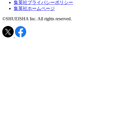
集英社プライバシーポリシー
集英社ホームページ
©SHUEISHA Inc. All rights reserved.