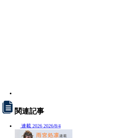
関連記事
連載
2026
2026/
8/4