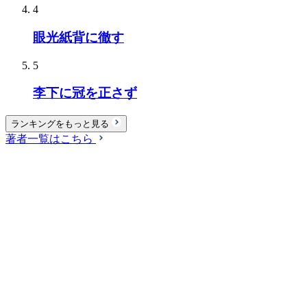
4
眼光紙背に徹す
5
李下に冠を正さず
ランキングをもっと見る
著者一覧はこちら