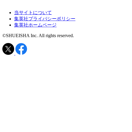
当サイトについて
集英社プライバシーポリシー
集英社ホームページ
©SHUEISHA Inc. All rights reserved.