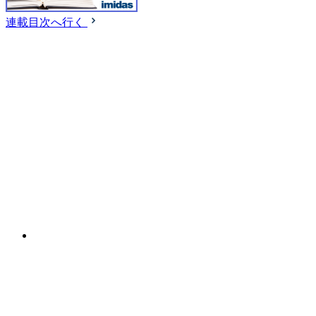
連載目次へ行く