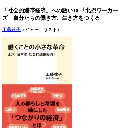
「社会的連帯経済」への誘い18 「北摂ワーカー
ズ」自分たちの働き方、生き方をつくる
工藤律子
（ジャーナリスト）