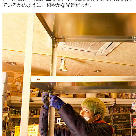
ているかのように、和やかな光景だった。