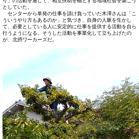
り」の活動を通して、相互扶助を軸とする地域社会を築こう
としていた。
センターから単発の仕事を請け負っていた木澤さんは「こ
ういうやり方もあるのか」と気づき、自身の人脈を生かし
て、必要としている人に安定的に仕事を提供する活動を自ら
行うようになる。そうした活動を事業化して立ち上げたの
が、北摂ワーカーズだ。