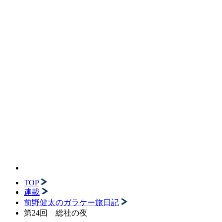
TOP
連載
前野健太のガラケー旅日記
第24回 総社の夜