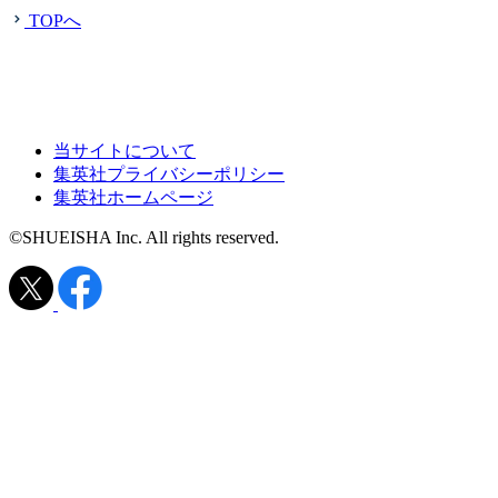
TOPへ
当サイトについて
集英社プライバシーポリシー
集英社ホームページ
©SHUEISHA Inc. All rights reserved.