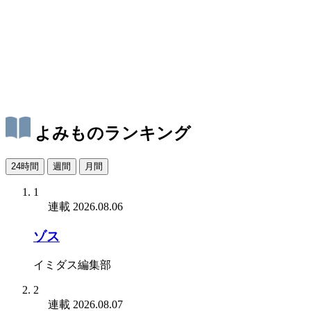
よみものランキング
24時間
週間
月間
1
連載
2026.08.06
ゾス
イミダス編集部
2
連載
2026.08.07