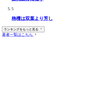
5
栴檀は双葉より芳し
ランキングをもっと見る
著者一覧はこちら