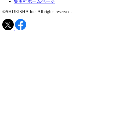
集英社ホームページ
©SHUEISHA Inc. All rights reserved.