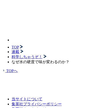
TOP
連載
科学しちゃうぞ！
なぜ水の硬度で味が変わるのか？
TOPへ
当サイトについて
集英社プライバシーポリシー