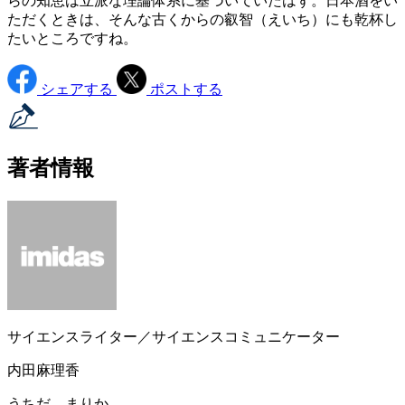
らの知恵は立派な理論体系に基づいていたはず。日本酒をい
ただくときは、そんな古くからの叡智（えいち）にも乾杯し
たいところですね。
シェアする
ポストする
著者情報
サイエンスライター／サイエンスコミュニケーター
内田麻理香
うちだ まりか