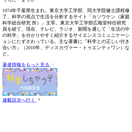
1974年千葉県生まれ。東京大学工学部、同大学院修士課程修
了。科学の視点で生活を分析するサイト「カソウケン（家庭
科学総合研究 所）」主宰。東京大学工学部広報室特任研究
員を経て、現在、テレビ、ラジオ、新聞を通して「生活の中
の科学」を分かりやすく紹介するサイエンスコミュニケーシ
ョンにたずさわっている。主な著書に『科学との正しい付き
合い方』（2010年、ディスカヴァー・トゥエンティワン）な
ど。
著者情報をもっと見る
連載目次へ行く