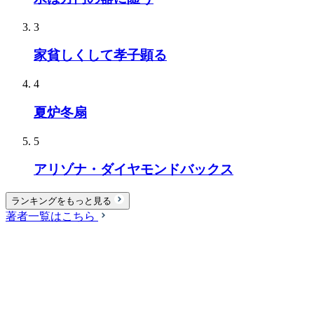
3
家貧しくして孝子顕る
4
夏炉冬扇
5
アリゾナ・ダイヤモンドバックス
ランキングをもっと見る
著者一覧はこちら