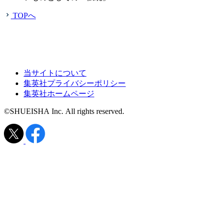
TOPへ
当サイトについて
集英社プライバシーポリシー
集英社ホームページ
©SHUEISHA Inc. All rights reserved.