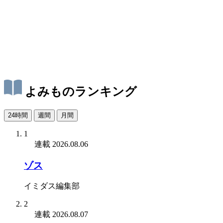
よみものランキング
24時間
週間
月間
1
連載
2026.08.06
ゾス
イミダス編集部
2
連載
2026.08.07