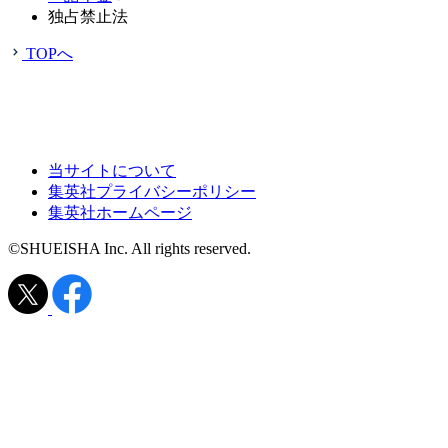
独占禁止法
TOPへ
当サイトについて
集英社プライバシーポリシー
集英社ホームページ
©SHUEISHA Inc. All rights reserved.