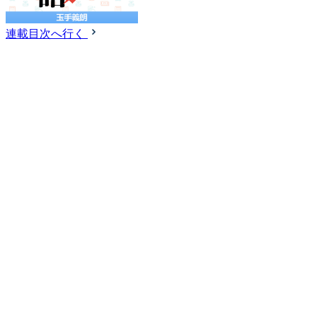
連載目次へ行く