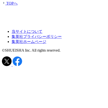
TOPへ
当サイトについて
集英社プライバシーポリシー
集英社ホームページ
©SHUEISHA Inc. All rights reserved.