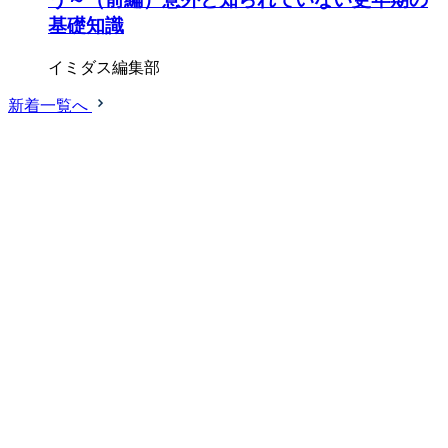
基礎知識
イミダス編集部
新着一覧へ