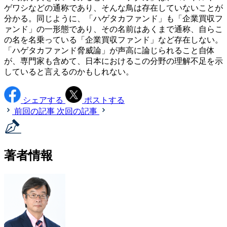
ゲワシなどの通称であり、そんな鳥は存在していないことが
分かる。同じように、「ハゲタカファンド」も「企業買収フ
ァンド」の一形態であり、その名前はあくまで通称、自らこ
の名を名乗っている「企業買収ファンド」など存在しない。
「ハゲタカファンド脅威論」が声高に論じられること自体
が、専門家も含めて、日本におけるこの分野の理解不足を示
していると言えるのかもしれない。
シェアする
ポストする
前回の記事
次回の記事
著者情報