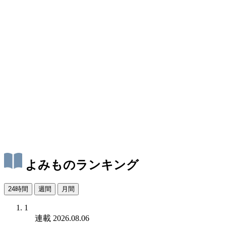
よみものランキング
24時間
週間
月間
1
連載
2026.08.06