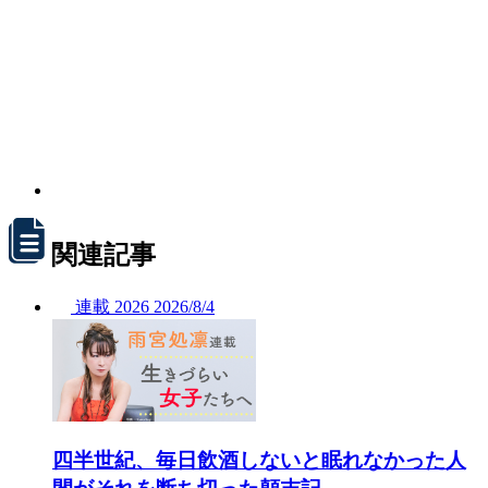
関連記事
連載
2026
2026/
8/4
四半世紀、毎日飲酒しないと眠れなかった人