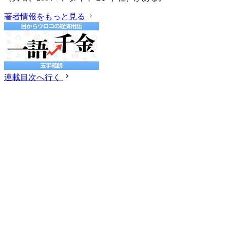
著者情報をもっと見る
連載目次へ行く