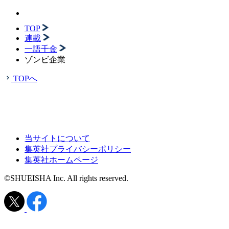
TOP
連載
一語千金
ゾンビ企業
TOPへ
当サイトについて
集英社プライバシーポリシー
集英社ホームページ
©SHUEISHA Inc. All rights reserved.