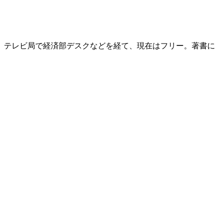
後、テレビ局で経済部デスクなどを経て、現在はフリー。著書に