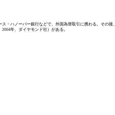
ラース・ハノーバー銀行などで、外国為替取引に携わる。その
2004年、ダイヤモンド社）がある。