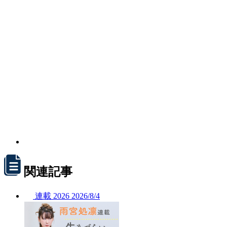
関連記事
連載
2026
2026/
8/4