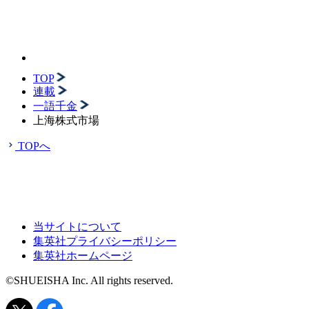
TOP
連載
一語千金
上海株式市場
TOPへ
当サイトについて
集英社プライバシーポリシー
集英社ホームページ
©SHUEISHA Inc. All rights reserved.