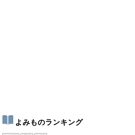
よみものランキング