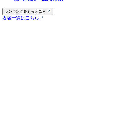
ランキングをもっと見る
著者一覧はこちら