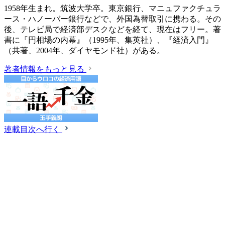
1958年生まれ。筑波大学卒。東京銀行、マニュファクチュラ
ース・ハノーバー銀行などで、外国為替取引に携わる。その
後、テレビ局で経済部デスクなどを経て、現在はフリー。著
書に『円相場の内幕』（1995年、集英社）、『経済入門』
（共著、2004年、ダイヤモンド社）がある。
著者情報をもっと見る
連載目次へ行く