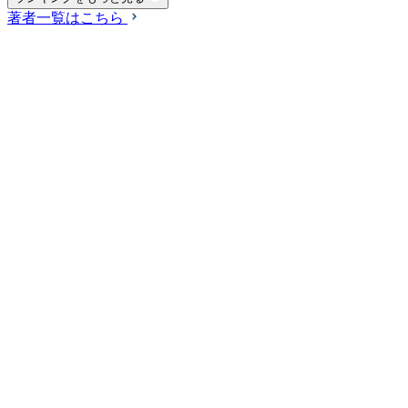
著者一覧はこちら