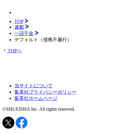
TOP
連載
一語千金
デフォルト（債務不履行）
TOPへ
当サイトについて
集英社プライバシーポリシー
集英社ホームページ
©SHUEISHA Inc. All rights reserved.