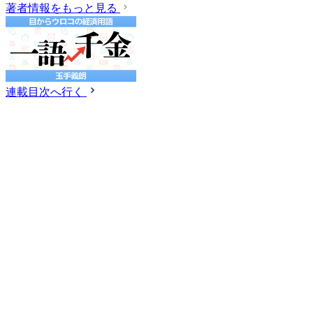
著者情報をもっと見る
連載目次へ行く