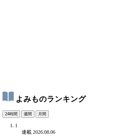
よみものランキング
24時間
週間
月間
1
連載
2026.08.06