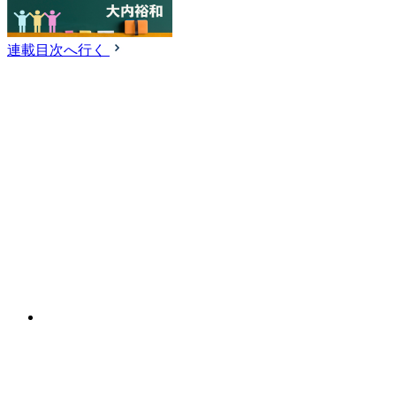
連載目次へ行く